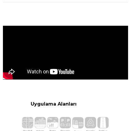
Uygulama Alanları