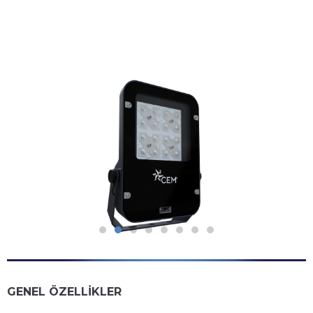
GENEL ÖZELLİKLER