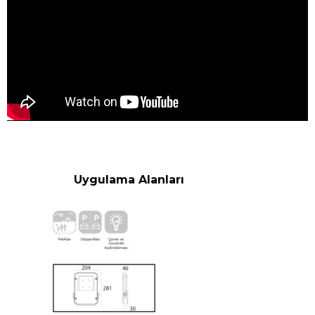
Uygulama Alanları