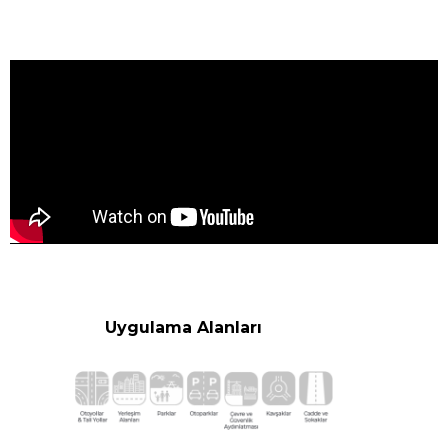
Uygulama Alanları