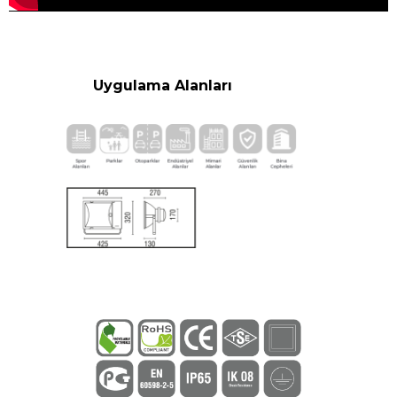
Uygulama Alanları